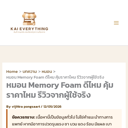
Skip
to
content
Home
บทความ
หมอน
หมอน Memory Foam ดีไหม คุ้มราคาไหม รีวิวจากผู้ใช้จริง
หมอน Memory Foam ดีไหม คุ้ม
ราคาไหม รีวิวจากผู้ใช้จริง
By
vijittra pongsaart
/
12/05/2026
ข้อควรทราบ:
เนื้อหานี้เป็นข้อมูลทั่วไป ไม่ใช่คำแนะนำทางการ
แพทย์ หากมีอาการปวดรุนแรง ชา บวม แดง ร้อน มีแผล เบา