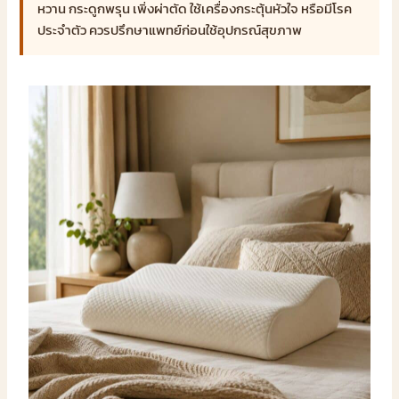
หวาน กระดูกพรุน เพิ่งผ่าตัด ใช้เครื่องกระตุ้นหัวใจ หรือมีโรค
ประจำตัว ควรปรึกษาแพทย์ก่อนใช้อุปกรณ์สุขภาพ