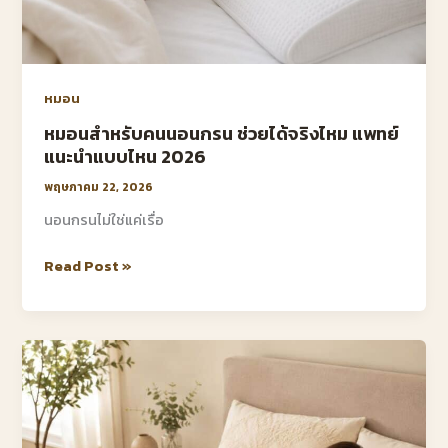
หมอน
หมอนสำหรับคนนอนกรน ช่วยได้จริงไหม แพทย์
แนะนำแบบไหน 2026
พฤษภาคม 22, 2026
นอนกรนไม่ใช่แค่เรื่อ
Read Post »
หมอน
สำหรับ
คน
ท้อง
ไตรมาส