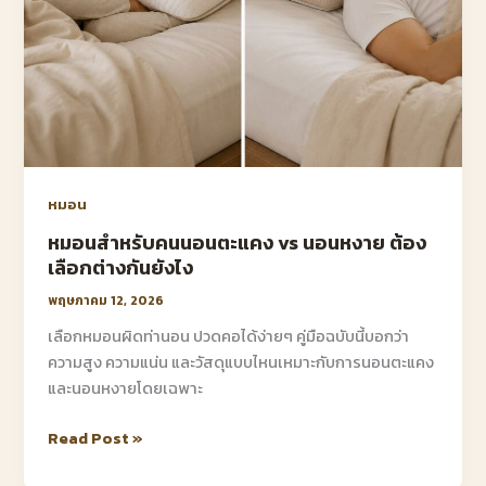
ต่าง
กัน
ยัง
ไง
หมอน
หมอนสำหรับคนนอนตะแคง vs นอนหงาย ต้อง
เลือกต่างกันยังไง
พฤษภาคม 12, 2026
เลือกหมอนผิดท่านอน ปวดคอได้ง่ายๆ คู่มือฉบับนี้บอกว่า
ความสูง ความแน่น และวัสดุแบบไหนเหมาะกับการนอนตะแคง
และนอนหงายโดยเฉพาะ
Read Post »