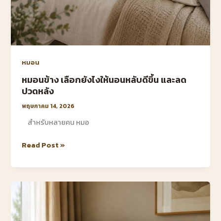
หมอน
หมอนข้าง เลือกยังไงให้นอนหลับดีขึ้น และลด
ปวดหลัง
พฤษภาคม 14, 2026
สำหรับหลายคน หมอ
Read Post »
หมอน
Memory
Foam