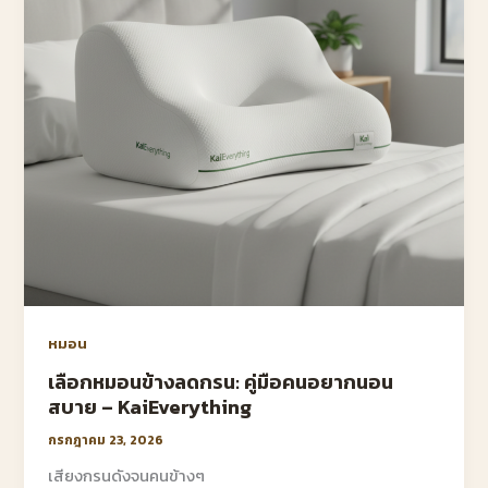
คน
อยาก
นอน
สบาย
–
KaiEverything
หมอน
เลือกหมอนข้างลดกรน: คู่มือคนอยากนอน
สบาย – KaiEverything
กรกฎาคม 23, 2026
เสียงกรนดังจนคนข้างๆ