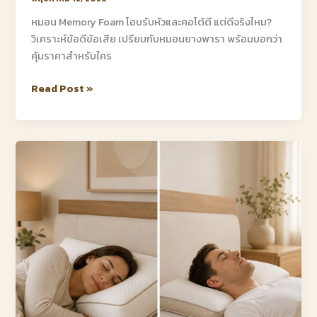
หมอน Memory Foam โอบรับหัวและคอได้ดี แต่ดีจริงไหม?
วิเคราะห์ข้อดีข้อเสีย เปรียบกับหมอนยางพารา พร้อมบอกว่า
คุ้มราคาสำหรับใคร
Read Post »
หมอน
สำหรับ
คน
นอน
ตะแคง
vs
นอน
หงาย
ต้อง
เลือก