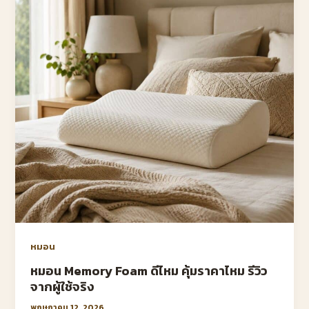
ดี
ไหม
คุ้ม
ราคา
ไหม
รีวิว
จาก
ผู้
ใช้
จริง
หมอน
หมอน Memory Foam ดีไหม คุ้มราคาไหม รีวิว
จากผู้ใช้จริง
พฤษภาคม 12, 2026