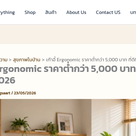
rything
Shop
สินค้า
About Us
Contact US
บท
วาม
สุขภาพในบ้าน
เก้าอี้ Ergonomic ราคาต่ำกว่า 5,000 บาท ที่ดีท
้ Ergonomic ราคาต่ำกว่า 5,000 บาท ท
2026
ngsaart
/
23/05/2026