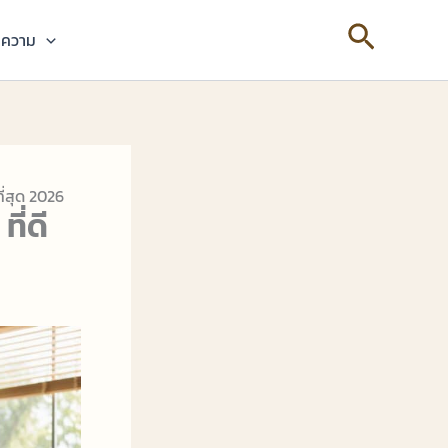
Search
ความ
ี่สุด 2026
ี่ดี