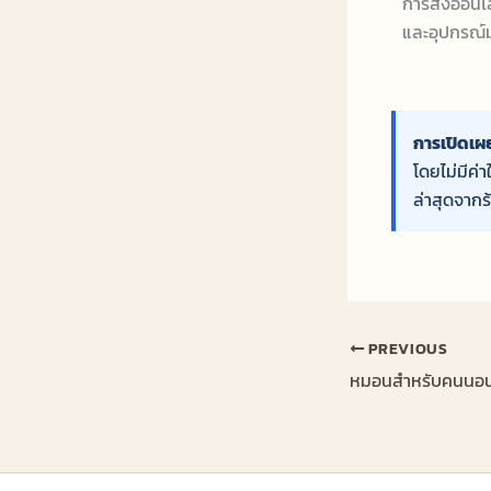
การสั่งออนไ
และอุปกรณ์ม
การเปิดเผย
โดยไม่มีค่
ล่าสุดจากร้
PREVIOUS